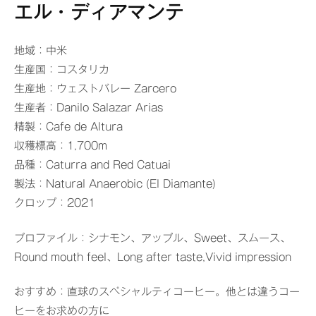
エル・ディアマンテ
地域：中米
生産国：コスタリカ
生産地：ウェストバレー Zarcero
生産者：Danilo Salazar Arias
精製：Cafe de Altura
収穫標高：1,700m
品種：Caturra and Red Catuai
製法：Natural Anaerobic (El Diamante)
クロップ：2021
プロファイル：シナモン、アップル、Sweet、スムース、
Round mouth feel、Long after taste,Vivid impression
おすすめ：直球のスペシャルティコーヒー。他とは違うコー
ヒーをお求めの方に