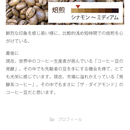
鮮烈な印象を感じ易い様に、比較的浅め短時間での焙煎を心
がけている。
最後に
現在、世界中のコーヒー生産者が挑んでいる「コーヒー豆の
発酵」。その中でも先駆者の豆を手にする機会を得て、とて
も光栄に感じています。現在、市場に溢れかえっている「発
酵系コーヒー」。その中でもまさに「ザ・ダイアモンド」の
コーヒー豆だと思います。
プロフィール