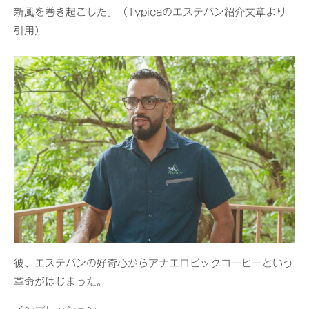
新風を巻き起こした。（Typicaのエステバン紹介文章より
引用）
彼、エステバンの好奇心からアナエロビックコーヒーという
革命がはじまった。