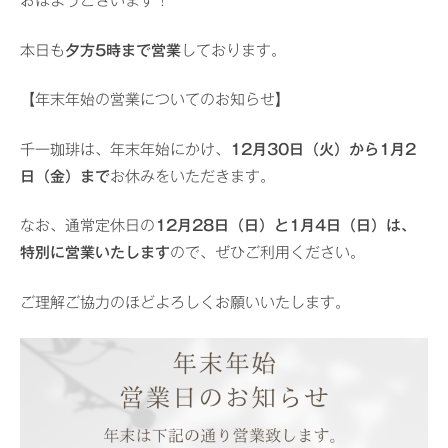
おはようございます！
本日も
夕方5時まで営業
しております。
【年末年始の営業についてのお知らせ】
千一珈琲は、年末年始にかけ、
12月30日（火）から1月2
日（金）まで
お休みをいただきます。
なお、通常定休日の
12月28日（日）と1月4日（日）は、
特別に営業いたします
ので、ぜひご利用ください。
ご理解ご協力のほどよろしくお願いいたします。