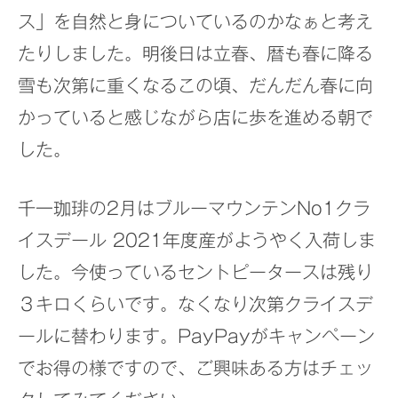
ス」を自然と身についているのかなぁと考え
たりしました。明後日は立春、暦も春に降る
雪も次第に重くなるこの頃、だんだん春に向
かっていると感じながら店に歩を進める朝で
した。
千一珈琲の2月はブルーマウンテンNo1クラ
イスデール 2021年度産がようやく入荷しま
した。今使っているセントピータースは残り
３キロくらいです。なくなり次第クライスデ
ールに替わります。PayPayがキャンペーン
でお得の様ですので、ご興味ある方はチェッ