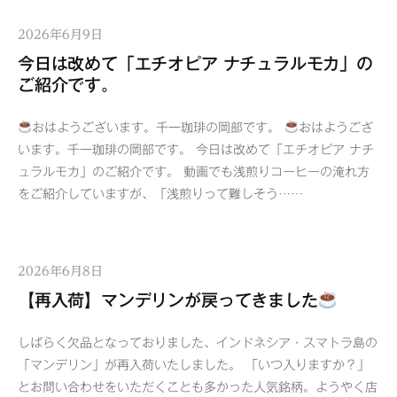
2026年6月9日
今日は改めて「エチオピア ナチュラルモカ」の
ご紹介です。
おはようございます。千一珈琲の岡部です。
おはようござ
います。千一珈琲の岡部です。 今日は改めて「エチオピア ナチ
ュラルモカ」のご紹介です。 動画でも浅煎りコーヒーの淹れ方
をご紹介していますが、「浅煎りって難しそう……
2026年6月8日
【再入荷】マンデリンが戻ってきました
しばらく欠品となっておりました、インドネシア・スマトラ島の
「マンデリン」が再入荷いたしました。 「いつ入りますか？」
とお問い合わせをいただくことも多かった人気銘柄。ようやく店