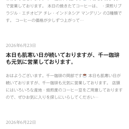
で営業しております。 本日の焼きたてコーヒーは、 ・深煎りブ
ラジル・エチオピア チレ・インドネシア マンデリン の3種類で
す。 コーヒーの価格が少しずつ上がって…
2026年6月23日
本日も肌寒い日が続いておりますが、千一珈琲
も元気に営業しております。
おはようございます。千一珈琲の岡部です
本日も肌寒い日が
続いておりますが、千一珈琲も元気に営業しております。 店頭
にはいろいろな産地・焙煎度のコーヒー豆をご用意しております
ので、ぜひお気に入りを探しにいらしてください…
2026年6月22日