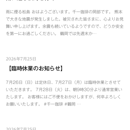
雨に煙る松島 おはようございます。千一珈琲の岡部です。 熊本
で大きな地震が発生しました。被災された皆さまに、心よりお見
舞い申し上げます。余震も続いているようですので、どうか安全
を第一にお過ごしください。 鶴岡では先週末か…
2026年7月25日
【臨時休業のお知らせ】
7月26日（日）は定休日、7月27日（月）は臨時休業とさせて
いただきます。 7月28日（火）は、朝9時30分より通常営業い
たします。 お客様にはご不便をおかけしますが、何卒よろしく
お願いいたします。 #千一珈琲 #鶴岡 …
2026年7月25日