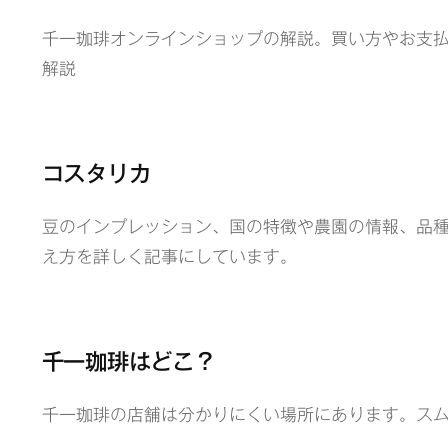
千一珈琲オンラインショップの解説。買い方やお支
解説
コスタリカ
豆のインプレッション、国の特徴や農園の情報、品
え方を詳しく記事にしています。
千一珈琲はどこ？
千一珈琲の店舗は分かりにくい場所にあります。ス