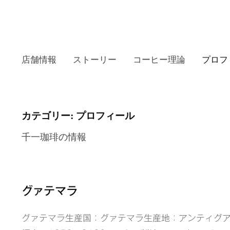
店舗情報
ストーリー
コーヒー理論
プロフ
カテゴリー:
プロフィール
千一珈琲の情報
グァテマラ
グァテマラ生産国：グァテマラ生産地：アンティグ