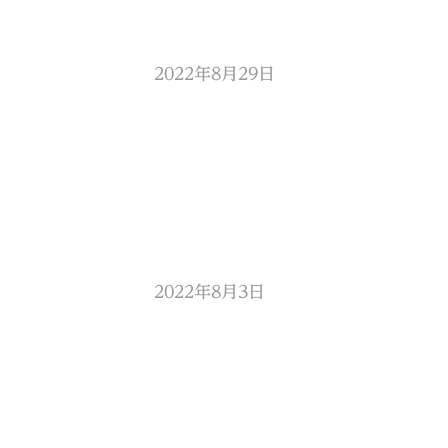
2022年8月29日
2022年8月3日