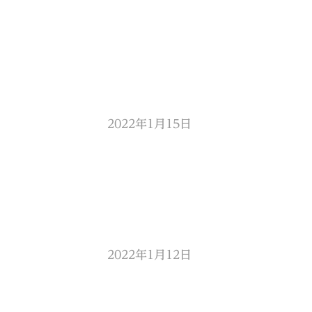
2022年1月15日
2022年1月12日