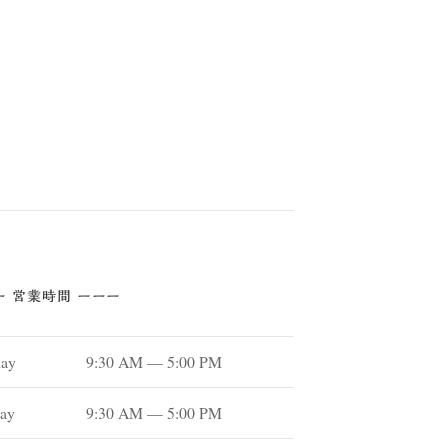
ー 営業時間 ーーー
ay
9:30 AM — 5:00 PM
ay
9:30 AM — 5:00 PM