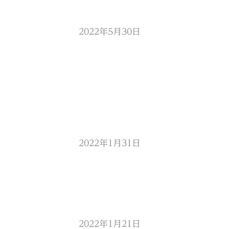
2022年5月30日
2022年1月31日
2022年1月21日