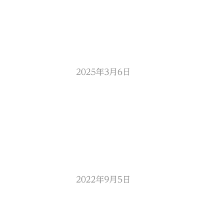
2025年3月6日
2022年9月5日