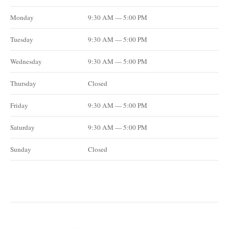
Monday
9:30 AM — 5:00 PM
Tuesday
9:30 AM — 5:00 PM
Wednesday
9:30 AM — 5:00 PM
Thursday
Closed
Friday
9:30 AM — 5:00 PM
Saturday
9:30 AM — 5:00 PM
Sunday
Closed