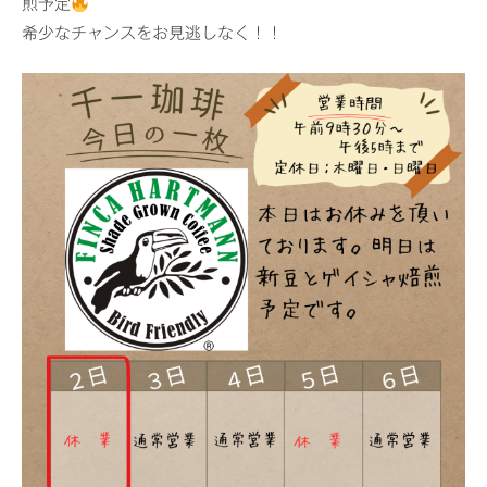
煎予定
希少なチャンスをお見逃しなく！！